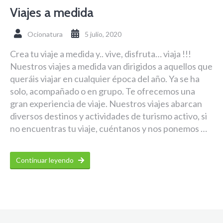
Viajes a medida
Ocionatura
5 julio, 2020
Crea tu viaje a medida y.. vive, disfruta… viaja !!!
Nuestros viajes a medida van dirigidos a aquellos que
queráis viajar en cualquier época del año. Ya se ha
solo, acompañado o en grupo. Te ofrecemos una
gran experiencia de viaje. Nuestros viajes abarcan
diversos destinos y actividades de turismo activo, si
no encuentras tu viaje, cuéntanos y nos ponemos …
Continuar leyendo