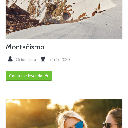
Montañismo
Ocionatura
5 julio, 2020
Continuar leyendo