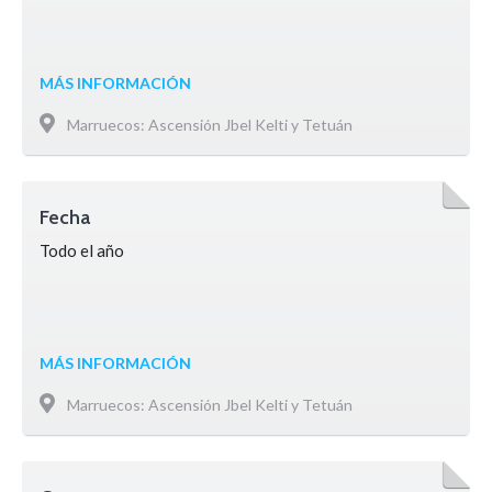
MÁS INFORMACIÓN
Marruecos: Ascensión Jbel Kelti y Tetuán
Fecha
Todo el año
MÁS INFORMACIÓN
Marruecos: Ascensión Jbel Kelti y Tetuán