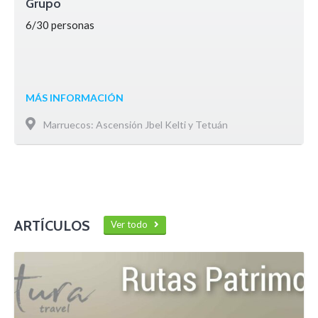
Grupo
6/30 personas
MÁS INFORMACIÓN
Marruecos: Ascensión Jbel Kelti y Tetuán
ARTÍCULOS
Ver todo