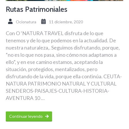
Rutas Patrimoniales
Ocionatura
11 diciembre, 2020
Con O ‘NATURA TRAVEL disfruta de lo que
tenemos y de lo que podemos en la actualidad. De
nuestra naturaleza,. Seguimos disfrutando, porque,
“no es lo que nos pasa, sino cómo nos adaptamos a
ello”, y en ese camino estamos, aceptando la
situación, protegidos, mentalizados, pero
disfrutando de la vida, porque ella continúa. CEUTA-
NATURA PATRIMONIO NATURAL Y CULTURAL
SENDEROS-PAISAJES-CULTURA-HISTORIA-
AVENTURA 10 …
Continuar leyendo