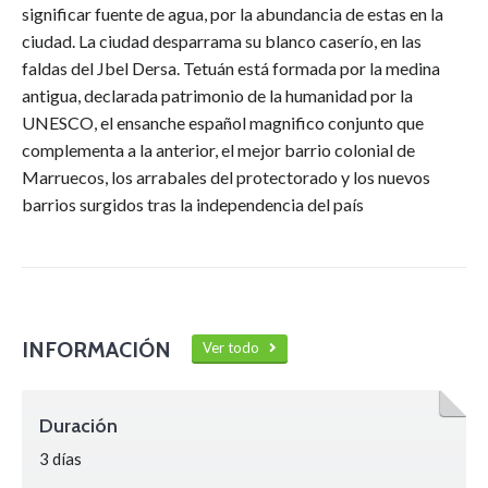
significar fuente de agua, por la abundancia de estas en la
ciudad. La ciudad desparrama su blanco caserío, en las
faldas del Jbel Dersa. Tetuán está formada por la medina
antigua, declarada patrimonio de la humanidad por la
UNESCO, el ensanche español magnifico conjunto que
complementa a la anterior, el mejor barrio colonial de
Marruecos, los arrabales del protectorado y los nuevos
barrios surgidos tras la independencia del país
INFORMACIÓN
Ver todo
Duración
3 días