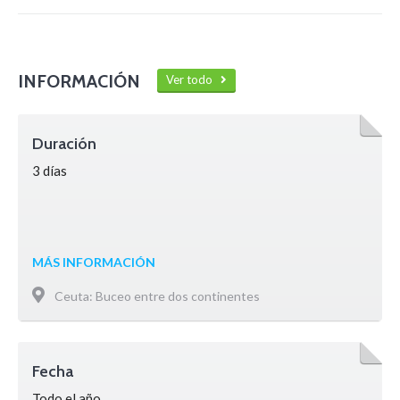
INFORMACIÓN
Ver todo
Duración
3 días
MÁS INFORMACIÓN
Ceuta: Buceo entre dos continentes
Fecha
Todo el año