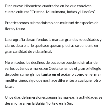
Diecinueve kilómetros cuadrados en los que conviven
cuatro culturas “Cristina, Musulmana, Judíos y Hindúes”.
Practicaremos submarinismo con multitud de especies de
flora y fauna.
La orografía de sus fondos la marcan grandes rocosidades y
claros de arena, lo que hace que sus piedras se concentren
gran cantidad de vida animal.
No en todos los destinos de buceo se pueden disfrutar de
varios océanos o mares, en Ceuta tenemos el gran privilegio
de poder sumergirnos
tanto en el océano como en el mar
mediterráneo, algo que nos hace diferentes a cualquier otro
lugar.
Unos días de inmersiones, según las mareas la actividades se
desarrollaran en la Bahía Norte o en la Sur.