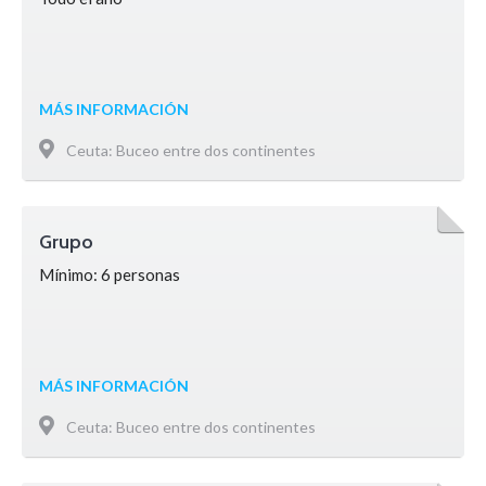
MÁS INFORMACIÓN
Ceuta: Buceo entre dos continentes
Grupo
Mínimo: 6 personas
MÁS INFORMACIÓN
Ceuta: Buceo entre dos continentes