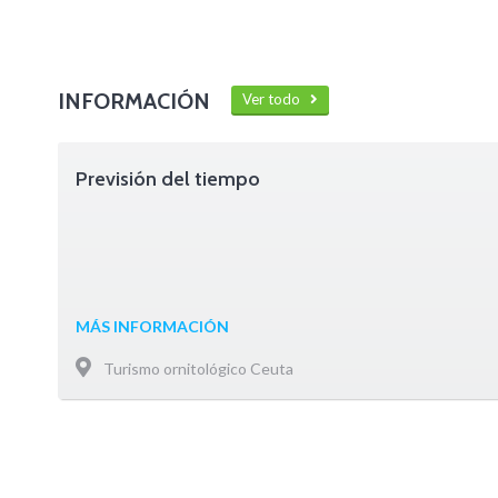
INFORMACIÓN
Ver todo
Previsión del tiempo
MÁS INFORMACIÓN
Turismo ornitológico Ceuta