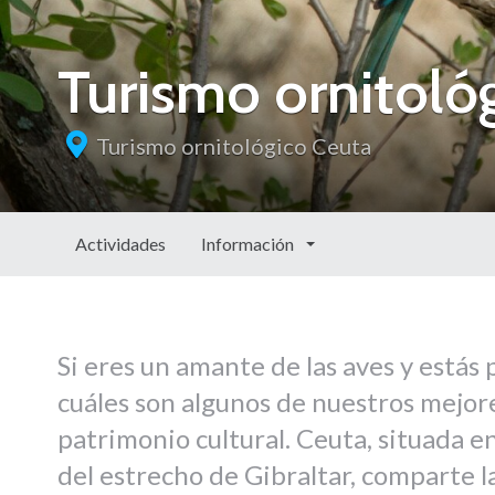
Turismo ornitoló
Turismo ornitológico Ceuta
Actividades
Información
Si eres un amante de las aves y estás
cuáles son algunos de nuestros mejore
patrimonio cultural. Ceuta, situada en 
del estrecho de Gibraltar, comparte l