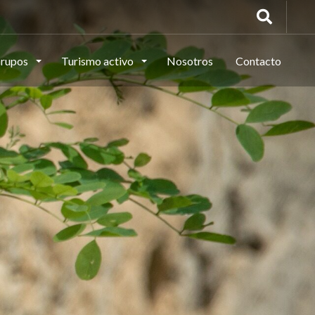
rupos
Turismo activo
Nosotros
Contacto