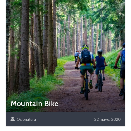
Mountain Bike
Ocionatura
22 mayo, 2020