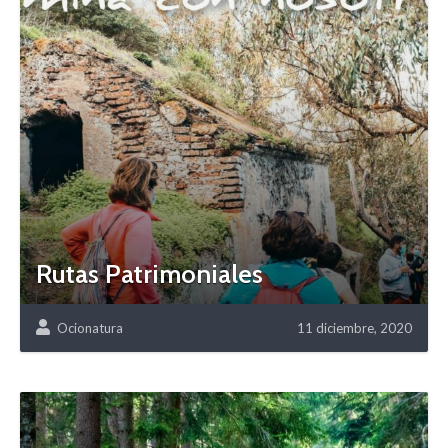
Rutas Patrimoniales
Ocionatura
11 diciembre, 2020