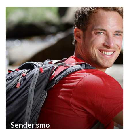
Senderismo