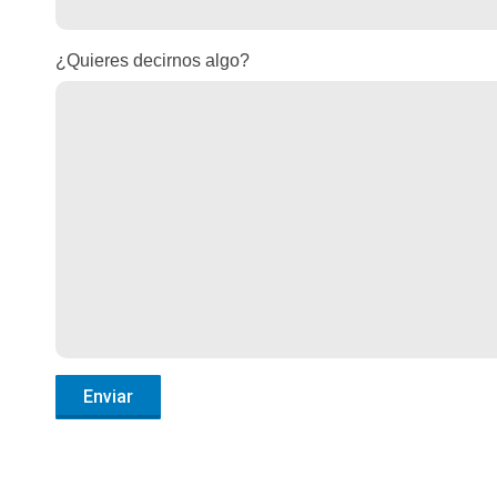
¿Quieres decirnos algo?