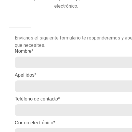
electrónico.
Envíanos el siguiente formulario te responderemos y as
que necesites.
Nombre*
Apellidos*
Teléfono de contacto*
Correo electrónico*