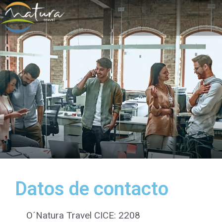
Datos de contacto
O´Natura Travel CICE: 2208