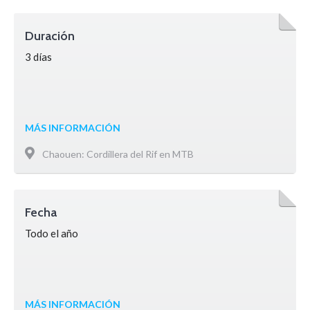
Duración
3 días
MÁS INFORMACIÓN
Chaouen: Cordillera del Rif en MTB
Fecha
Todo el año
MÁS INFORMACIÓN