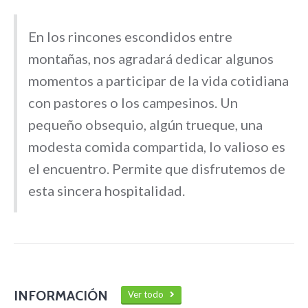
En los rincones escondidos entre
montañas, nos agradará dedicar algunos
momentos a participar de la vida cotidiana
con pastores o los campesinos. Un
pequeño obsequio, algún trueque, una
modesta comida compartida, lo valioso es
el encuentro. Permite que disfrutemos de
esta sincera hospitalidad.
INFORMACIÓN
Ver todo