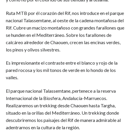
Ruta MTB por él corazón del Rif, nos introduce en el parque
nacional Talassemtane, al oeste de la cadena montañosa del
Rif. Cubre un macizo montañoso con grandes farallones que
se hunden en el Mediterráneo. Sobre los farallones de
calcáreo alrededor de Chaouen, crecen las encinas verdes,
los pinos y olivos silvestres.
Es impresionante el contraste entre el blanco y rojo de la
pared rocosa y los mil tonos de verde en lo hondo de los
valles.
El parque nacional Talassemtane, pertenece a la reserva
Internacional de la Biosfera, Andalucía-Marruecos.
Realizaremos un trekking desde Chaouen hasta Targha,
situado en la orillas del Mediterráneo. Un trekking donde
descubriremos los paisajes del Rif de manera admirable al
adentrarnos en la cultura de la región.