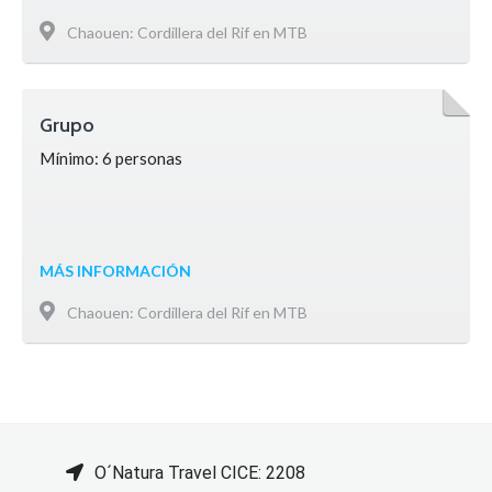
Chaouen: Cordillera del Rif en MTB
Grupo
Mínimo: 6 personas
MÁS INFORMACIÓN
Chaouen: Cordillera del Rif en MTB
O´Natura Travel CICE: 2208