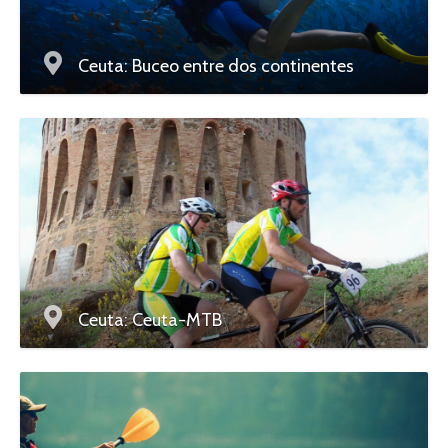
Ceuta: Buceo entre dos continentes
Ceuta: Ceuta-MTB