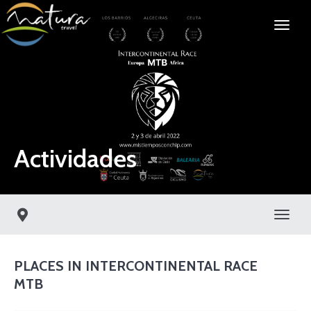
Actividades
Toggl
PLACES IN INTERCONTINENTAL RACE
MTB