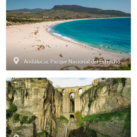
Andalucía: Parque Nacional del Estrecho