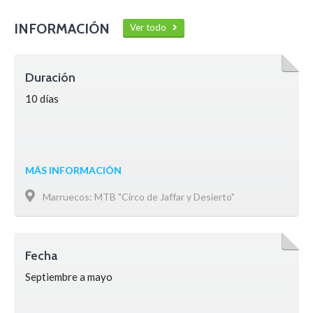
INFORMACIÓN
Ver todo
Duración
10 días
MÁS INFORMACIÓN
Marruecos: MTB "Circo de Jaffar y Desierto"
Fecha
Septiembre a mayo