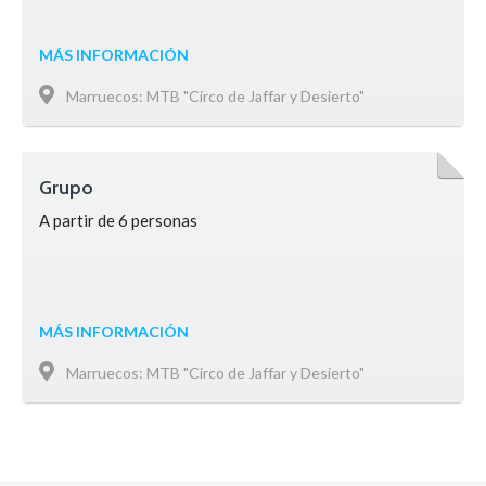
MÁS INFORMACIÓN
Marruecos: MTB "Circo de Jaffar y Desierto"
Grupo
A partir de 6 personas
MÁS INFORMACIÓN
Marruecos: MTB "Circo de Jaffar y Desierto"