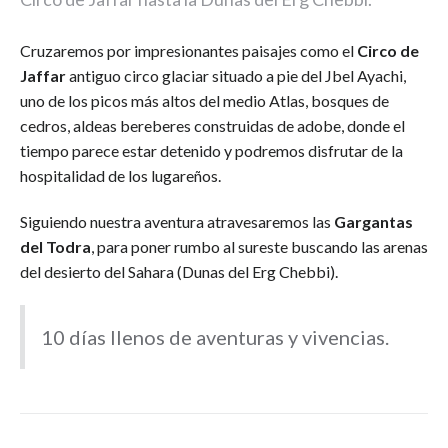
Cruzaremos por impresionantes paisajes como el
Circo de
Jaffar
antiguo circo glaciar situado a pie del Jbel Ayachi,
uno de los picos más altos del medio Atlas, bosques de
cedros, aldeas bereberes construidas de adobe, donde el
tiempo parece estar detenido y podremos disfrutar de la
hospitalidad de los lugareños.
Siguiendo nuestra aventura atravesaremos las
Gargantas
del Todra
, para poner rumbo al sureste buscando las arenas
del desierto del Sahara (Dunas del Erg Chebbi).
10 días llenos de aventuras y vivencias.