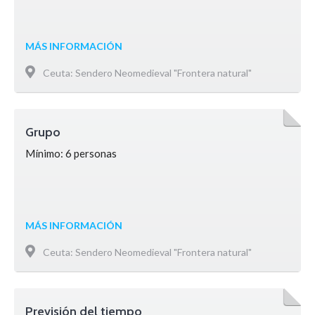
MÁS INFORMACIÓN
Ceuta: Sendero Neomedieval "Frontera natural"
Grupo
Mínimo: 6 personas
MÁS INFORMACIÓN
Ceuta: Sendero Neomedieval "Frontera natural"
Previsión del tiempo