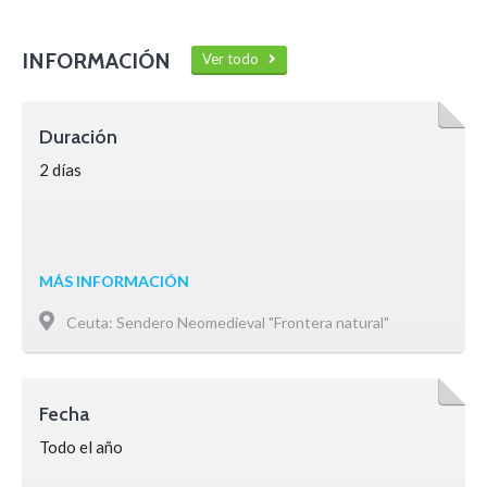
INFORMACIÓN
Ver todo
Duración
2 días
MÁS INFORMACIÓN
Ceuta: Sendero Neomedieval "Frontera natural"
Fecha
Todo el año