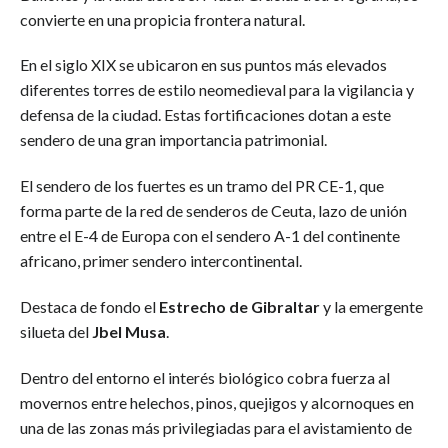
convierte en una propicia frontera natural.
En el siglo XIX se ubicaron en sus puntos más elevados
diferentes torres de estilo neomedieval para la vigilancia y
defensa de la ciudad. Estas fortificaciones dotan a este
sendero de una gran importancia patrimonial.
El sendero de los fuertes es un tramo del PR CE-1, que
forma parte de la red de senderos de Ceuta, lazo de unión
entre el E-4 de Europa con el sendero A-1 del continente
africano, primer sendero intercontinental.
Destaca de fondo el
Estrecho de Gibraltar
y la emergente
silueta del
Jbel Musa
.
Dentro del entorno el interés biológico cobra fuerza al
movernos entre helechos, pinos, quejigos y alcornoques en
una de las zonas más privilegiadas para el avistamiento de