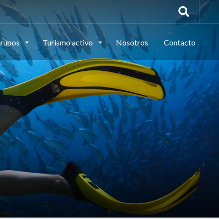
rupos
Turismo activo
Nosotros
Contacto