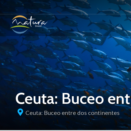
Ceuta: Buceo ent
Ceuta: Buceo entre dos continentes