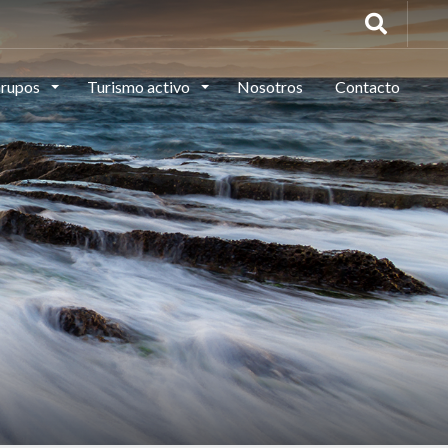
rupos
Turismo activo
Nosotros
Contacto