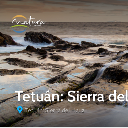
Tetuán: Sierra de
Tetuán: Sierra del Hauz