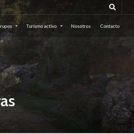
rupos
Turismo activo
Nosotros
Contacto
ras