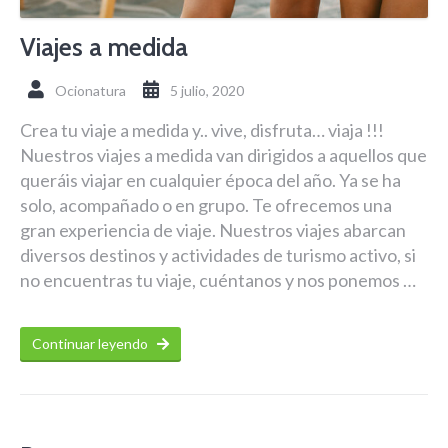
Viajes a medida
Ocionatura
5 julio, 2020
Crea tu viaje a medida y.. vive, disfruta… viaja !!!
Nuestros viajes a medida van dirigidos a aquellos que
queráis viajar en cualquier época del año. Ya se ha
solo, acompañado o en grupo. Te ofrecemos una
gran experiencia de viaje. Nuestros viajes abarcan
diversos destinos y actividades de turismo activo, si
no encuentras tu viaje, cuéntanos y nos ponemos …
Continuar leyendo