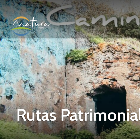
Rutas Patrimonia