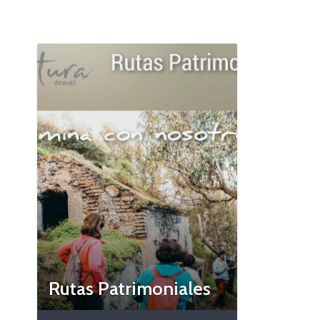
Rutas Patrimoniales