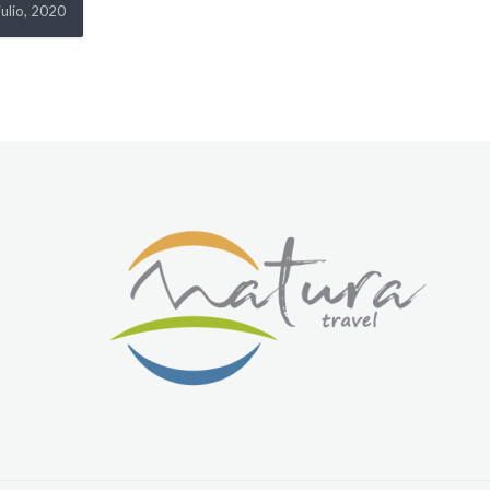
julio, 2020