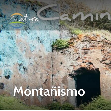
Montañismo