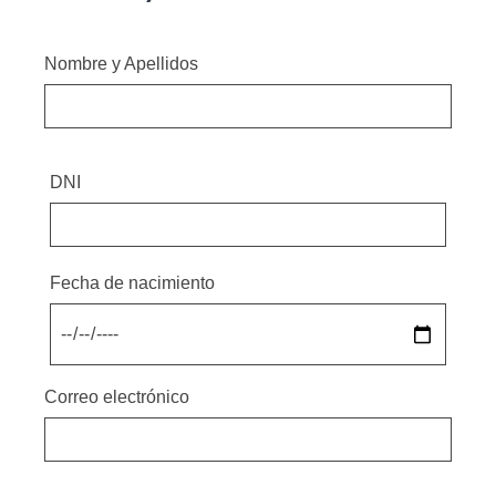
Nombre y Apellidos
DNI
Fecha de nacimiento
Correo electrónico